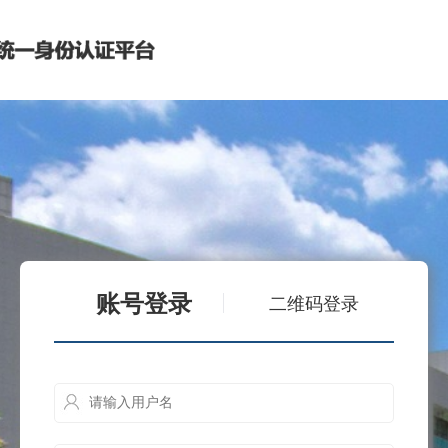
账号登录
二维码登录