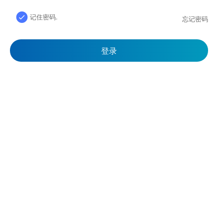
记住密码.
忘记密码
登录